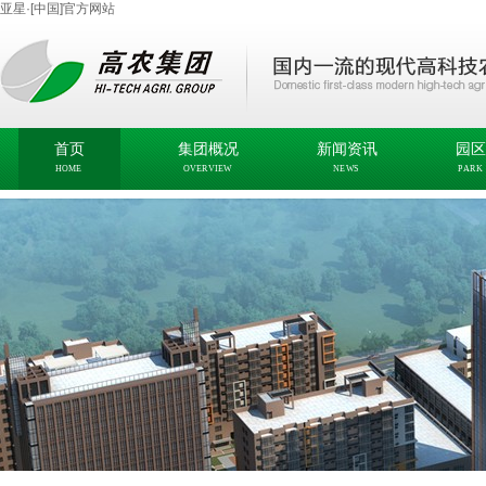
亚星·[中国]官方网站
首页
集团概况
新闻资讯
园区
HOME
OVERVIEW
NEWS
PARK