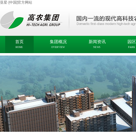
亚星·[中国]官方网站
首页
集团概况
新闻资讯
园区
HOME
OVERVIEW
NEWS
PARK