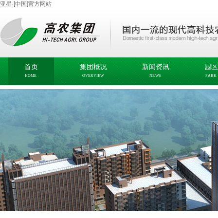
亚星·[中国]官方网站
首页
集团概况
新闻资讯
园区
HOME
OVERVIEW
NEWS
PARK