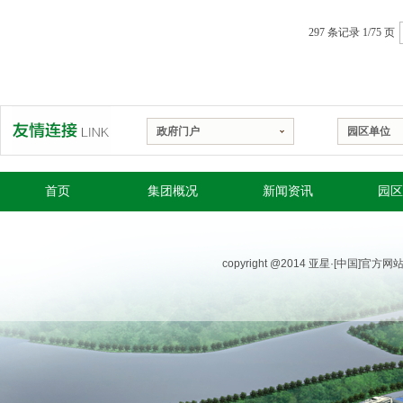
297 条记录 1/75 页
政府门户
园区单位
首页
集团概况
新闻资讯
园区
copyright @2014 亚星·