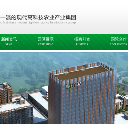
新闻资讯
园区展示
招商引资
国际合作
NEWS
PARK SHOW
BUSINESS
COOPERATION